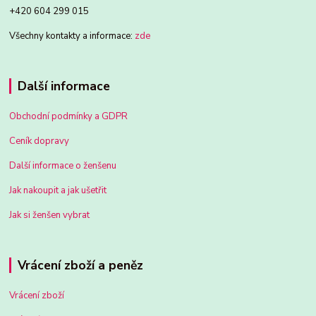
+420 604 299 015
Všechny kontakty a informace:
zde
Další informace
Obchodní podmínky a GDPR
Ceník dopravy
Další informace o ženšenu
Jak nakoupit a jak ušetřit
Jak si ženšen vybrat
Vrácení zboží a peněz
Vrácení zboží