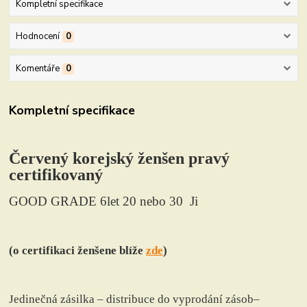
Kompletní specifikace
Hodnocení
0
Komentáře
0
Kompletní specifikace
Červený korejský ženšen pravý
certifikovaný
GOOD GRADE 6let 20 nebo 30 Ji
(o certifikaci ženšene blíže
zde
)
Jedinečná zásilka – distribuce do vyprodání zásob–