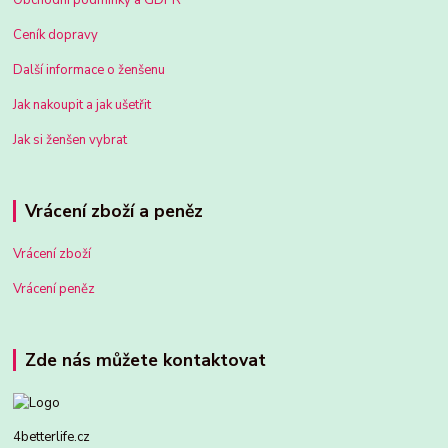
Obchodní podmínky a GDPR
Ceník dopravy
Další informace o ženšenu
Jak nakoupit a jak ušetřit
Jak si ženšen vybrat
Vrácení zboží a peněz
Vrácení zboží
Vrácení peněz
Zde nás můžete kontaktovat
4betterlife.cz