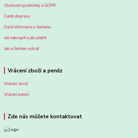
Obchodní podmínky a GDPR
Ceník dopravy
Další informace o ženšenu
Jak nakoupit a jak ušetřit
Jak si ženšen vybrat
Vrácení zboží a peněz
Vrácení zboží
Vrácení peněz
Zde nás můžete kontaktovat